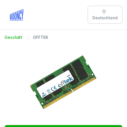
Deutschland
Geschäft
OFFTEK