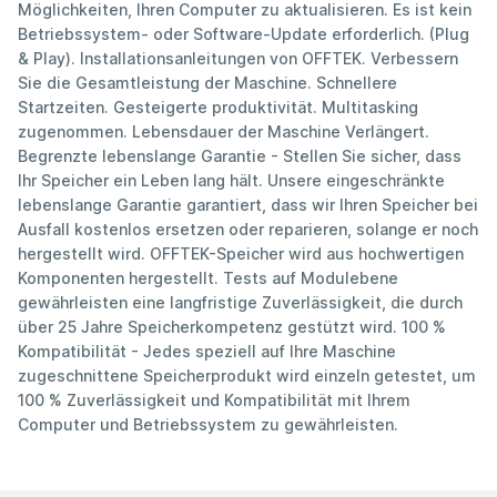
Möglichkeiten, Ihren Computer zu aktualisieren. Es ist kein
Betriebssystem- oder Software-Update erforderlich. (Plug
& Play). Installationsanleitungen von OFFTEK. Verbessern
Sie die Gesamtleistung der Maschine. Schnellere
Startzeiten. Gesteigerte produktivität. Multitasking
zugenommen. Lebensdauer der Maschine Verlängert.
Begrenzte lebenslange Garantie - Stellen Sie sicher, dass
Ihr Speicher ein Leben lang hält. Unsere eingeschränkte
lebenslange Garantie garantiert, dass wir Ihren Speicher bei
Ausfall kostenlos ersetzen oder reparieren, solange er noch
hergestellt wird. OFFTEK-Speicher wird aus hochwertigen
Komponenten hergestellt. Tests auf Modulebene
gewährleisten eine langfristige Zuverlässigkeit, die durch
über 25 Jahre Speicherkompetenz gestützt wird. 100 %
Kompatibilität - Jedes speziell auf Ihre Maschine
zugeschnittene Speicherprodukt wird einzeln getestet, um
100 % Zuverlässigkeit und Kompatibilität mit Ihrem
Computer und Betriebssystem zu gewährleisten.