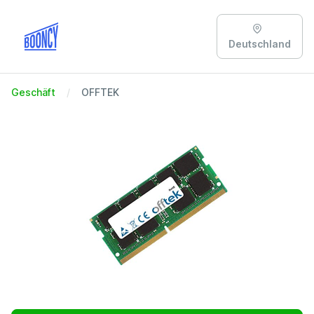
Deutschland
Geschäft
OFFTEK