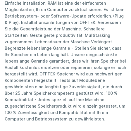
Einfache Installation. RAM ist eine der einfachsten
Möglichkeiten, Ihren Computer zu aktualisieren. Es ist kein
Betriebssystem- oder Software-Update erforderlich. (Plug
& Play). Installationsanleitungen von OFFTEK. Verbessern
Sie die Gesamtleistung der Maschine. Schnellere
Startzeiten. Gesteigerte produktivität. Multitasking
zugenommen. Lebensdauer der Maschine Verlängert.
Begrenzte lebenslange Garantie - Stellen Sie sicher, dass
Ihr Speicher ein Leben lang hält. Unsere eingeschränkte
lebenslange Garantie garantiert, dass wir Ihren Speicher bei
Ausfall kostenlos ersetzen oder reparieren, solange er noch
hergestellt wird. OFFTEK-Speicher wird aus hochwertigen
Komponenten hergestellt. Tests auf Modulebene
gewährleisten eine langfristige Zuverlässigkeit, die durch
über 25 Jahre Speicherkompetenz gestützt wird. 100 %
Kompatibilität - Jedes speziell auf Ihre Maschine
zugeschnittene Speicherprodukt wird einzeln getestet, um
100 % Zuverlässigkeit und Kompatibilität mit Ihrem
Computer und Betriebssystem zu gewährleisten.