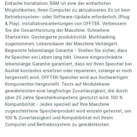
Einfache Installation. RAM ist eine der einfachsten
Möglichkeiten, Ihren Computer zu aktualisieren. Es ist kein
Betriebssystem- oder Software-Update erforderlich. (Plug
& Play). Installationsanleitungen von OFFTEK. Verbessern
Sie die Gesamtleistung der Maschine. Schnellere
Startzeiten. Gesteigerte produktivität. Multitasking
zugenommen. Lebensdauer der Maschine Verlängert.
Begrenzte lebenslange Garantie - Stellen Sie sicher, dass
Ihr Speicher ein Leben lang hält. Unsere eingeschränkte
lebenslange Garantie garantiert, dass wir Ihren Speicher bei
Ausfall kostenlos ersetzen oder reparieren, solange er noch
hergestellt wird. OFFTEK-Speicher wird aus hochwertigen
Komponenten hergestellt. Tests auf Modulebene
gewährleisten eine langfristige Zuverlässigkeit, die durch
über 25 Jahre Speicherkompetenz gestützt wird. 100 %
Kompatibilität - Jedes speziell auf Ihre Maschine
zugeschnittene Speicherprodukt wird einzeln getestet, um
100 % Zuverlässigkeit und Kompatibilität mit Ihrem
Computer und Betriebssystem zu gewährleisten.