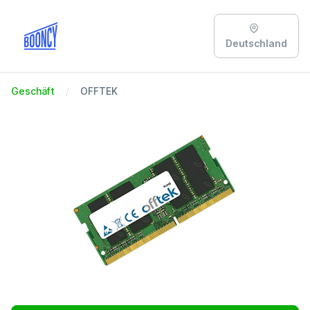
Deutschland
Geschäft
OFFTEK