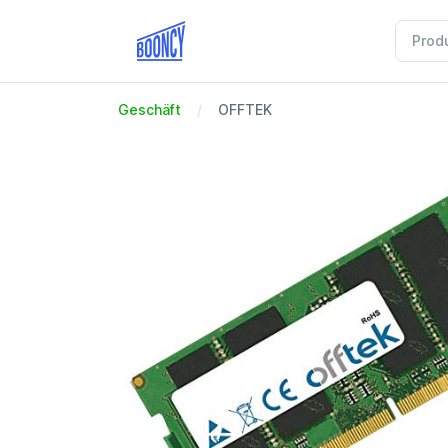
Geschäft
OFFTEK