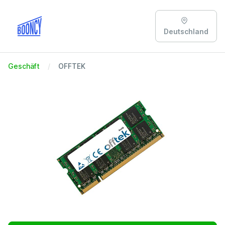
Deutschland
Geschäft
OFFTEK