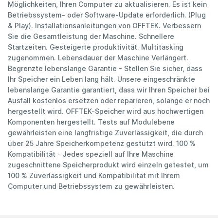
Möglichkeiten, Ihren Computer zu aktualisieren. Es ist kein
Betriebssystem- oder Software-Update erforderlich. (Plug
& Play). Installationsanleitungen von OFFTEK. Verbessern
Sie die Gesamtleistung der Maschine. Schnellere
Startzeiten. Gesteigerte produktivität. Multitasking
zugenommen. Lebensdauer der Maschine Verlängert.
Begrenzte lebenslange Garantie - Stellen Sie sicher, dass
Ihr Speicher ein Leben lang hält. Unsere eingeschränkte
lebenslange Garantie garantiert, dass wir Ihren Speicher bei
Ausfall kostenlos ersetzen oder reparieren, solange er noch
hergestellt wird. OFFTEK-Speicher wird aus hochwertigen
Komponenten hergestellt. Tests auf Modulebene
gewährleisten eine langfristige Zuverlässigkeit, die durch
über 25 Jahre Speicherkompetenz gestützt wird. 100 %
Kompatibilität - Jedes speziell auf Ihre Maschine
zugeschnittene Speicherprodukt wird einzeln getestet, um
100 % Zuverlässigkeit und Kompatibilität mit Ihrem
Computer und Betriebssystem zu gewährleisten.