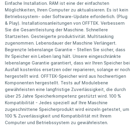
Einfache Installation. RAM ist eine der einfachsten
Möglichkeiten, Ihren Computer zu aktualisieren. Es ist kein
Betriebssystem- oder Software-Update erforderlich. (Plug
& Play). Installationsanleitungen von OFFTEK. Verbessern
Sie die Gesamtleistung der Maschine. Schnellere
Startzeiten. Gesteigerte produktivität. Multitasking
zugenommen. Lebensdauer der Maschine Verlängert.
Begrenzte lebenslange Garantie - Stellen Sie sicher, dass
Ihr Speicher ein Leben lang hält. Unsere eingeschränkte
lebenslange Garantie garantiert, dass wir Ihren Speicher bei
Ausfall kostenlos ersetzen oder reparieren, solange er noch
hergestellt wird. OFFTEK-Speicher wird aus hochwertigen
Komponenten hergestellt. Tests auf Modulebene
gewährleisten eine langfristige Zuverlässigkeit, die durch
über 25 Jahre Speicherkompetenz gestützt wird. 100 %
Kompatibilität - Jedes speziell auf Ihre Maschine
zugeschnittene Speicherprodukt wird einzeln getestet, um
100 % Zuverlässigkeit und Kompatibilität mit Ihrem
Computer und Betriebssystem zu gewährleisten.