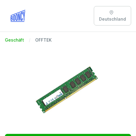
Deutschland
Geschäft
OFFTEK