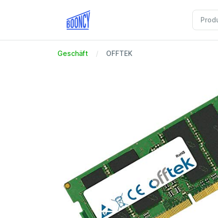
Geschäft
OFFTEK