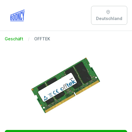
Deutschland
Geschäft
OFFTEK