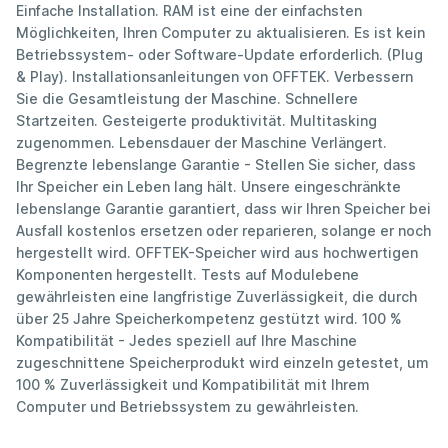
Einfache Installation. RAM ist eine der einfachsten
Möglichkeiten, Ihren Computer zu aktualisieren. Es ist kein
Betriebssystem- oder Software-Update erforderlich. (Plug
& Play). Installationsanleitungen von OFFTEK. Verbessern
Sie die Gesamtleistung der Maschine. Schnellere
Startzeiten. Gesteigerte produktivität. Multitasking
zugenommen. Lebensdauer der Maschine Verlängert.
Begrenzte lebenslange Garantie - Stellen Sie sicher, dass
Ihr Speicher ein Leben lang hält. Unsere eingeschränkte
lebenslange Garantie garantiert, dass wir Ihren Speicher bei
Ausfall kostenlos ersetzen oder reparieren, solange er noch
hergestellt wird. OFFTEK-Speicher wird aus hochwertigen
Komponenten hergestellt. Tests auf Modulebene
gewährleisten eine langfristige Zuverlässigkeit, die durch
über 25 Jahre Speicherkompetenz gestützt wird. 100 %
Kompatibilität - Jedes speziell auf Ihre Maschine
zugeschnittene Speicherprodukt wird einzeln getestet, um
100 % Zuverlässigkeit und Kompatibilität mit Ihrem
Computer und Betriebssystem zu gewährleisten.