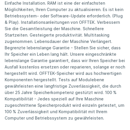
Einfache Installation. RAM ist eine der einfachsten
Möglichkeiten, Ihren Computer zu aktualisieren. Es ist kein
Betriebssystem- oder Software-Update erforderlich. (Plug
& Play). Installationsanleitungen von OFFTEK. Verbessern
Sie die Gesamtleistung der Maschine. Schnellere
Startzeiten. Gesteigerte produktivität. Multitasking
zugenommen. Lebensdauer der Maschine Verlängert.
Begrenzte lebenslange Garantie - Stellen Sie sicher, dass
Ihr Speicher ein Leben lang hält. Unsere eingeschränkte
lebenslange Garantie garantiert, dass wir Ihren Speicher bei
Ausfall kostenlos ersetzen oder reparieren, solange er noch
hergestellt wird. OFFTEK-Speicher wird aus hochwertigen
Komponenten hergestellt. Tests auf Modulebene
gewährleisten eine langfristige Zuverlässigkeit, die durch
über 25 Jahre Speicherkompetenz gestützt wird. 100 %
Kompatibilität - Jedes speziell auf Ihre Maschine
zugeschnittene Speicherprodukt wird einzeln getestet, um
100 % Zuverlässigkeit und Kompatibilität mit Ihrem
Computer und Betriebssystem zu gewährleisten.