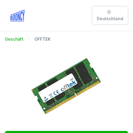
Deutschland
Geschäft
OFFTEK