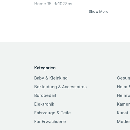
Home 15-da1028ns
Show More
Kategorien
Baby & Kleinkind
Gesun
Bekleidung & Accessoires
Heim 
Bürobedarf
Heimw
Elektronik
Kamer
Fahrzeuge & Teile
Kunst 
Für Erwachsene
Medie