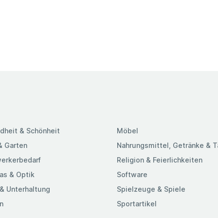
dheit & Schönheit
Möbel
& Garten
Nahrungsmittel, Getränke & 
erkerbedarf
Religion & Feierlichkeiten
as & Optik
Software
& Unterhaltung
Spielzeuge & Spiele
n
Sportartikel