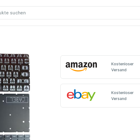
Kostenloser
Versand
Kostenloser
Versand