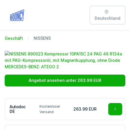
Deutschland
Geschäft
NISSENS
Angebot ansehen unter 263.99 EUR
Autodoc
Kostenloser
263.99 EUR
DE
Versand