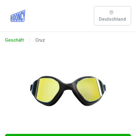
Deutschland
Geschäft
Cruz