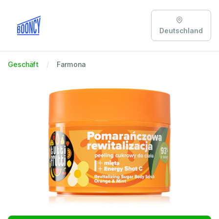
Deutschland
Geschäft
Farmona