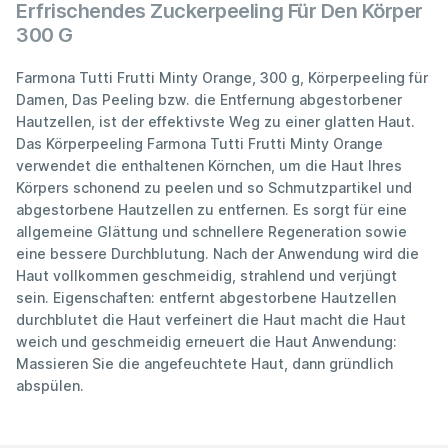
Erfrischendes Zuckerpeeling Für Den Körper
300 G
Farmona Tutti Frutti Minty Orange, 300 g, Körperpeeling für
Damen, Das Peeling bzw. die Entfernung abgestorbener
Hautzellen, ist der effektivste Weg zu einer glatten Haut.
Das Körperpeeling Farmona Tutti Frutti Minty Orange
verwendet die enthaltenen Körnchen, um die Haut Ihres
Körpers schonend zu peelen und so Schmutzpartikel und
abgestorbene Hautzellen zu entfernen. Es sorgt für eine
allgemeine Glättung und schnellere Regeneration sowie
eine bessere Durchblutung. Nach der Anwendung wird die
Haut vollkommen geschmeidig, strahlend und verjüngt
sein. Eigenschaften: entfernt abgestorbene Hautzellen
durchblutet die Haut verfeinert die Haut macht die Haut
weich und geschmeidig erneuert die Haut Anwendung:
Massieren Sie die angefeuchtete Haut, dann gründlich
abspülen.