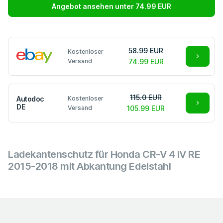
Angebot ansehen unter 74.99 EUR
58.99 EUR
Kostenloser
Versand
74.99 EUR
115.0 EUR
Autodoc
Kostenloser
DE
Versand
105.99 EUR
Ladekantenschutz für Honda CR-V 4 IV RE
2015-2018 mit Abkantung Edelstahl