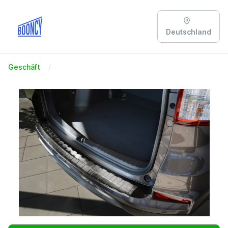
Deutschland
Geschäft