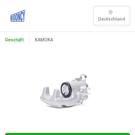
Deutschland
Geschäft
KAMOKA