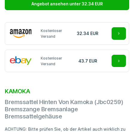
Angebot ansehen unter 32.34 EUR
Kostenloser
32.34 EUR
Versand
Kostenloser
43.7 EUR
Versand
KAMOKA
Bremssattel Hinten Von Kamoka (Jbc0259)
Bremszange Bremsanlage
Bremssattelgehäuse
ACHTUNG: Bitte prüfen Sie, ob der Artikel auch wirklich zu