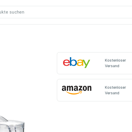
Kostenloser
Versand
Kostenloser
Versand