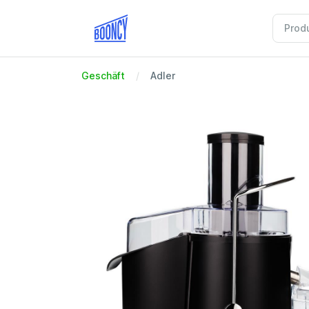
Geschäft
Adler