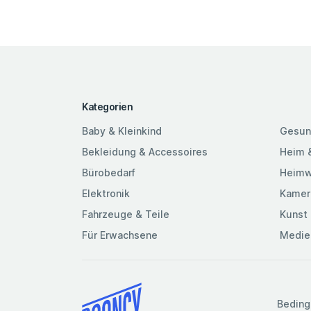
Kategorien
Baby & Kleinkind
Gesun
Bekleidung & Accessoires
Heim 
Bürobedarf
Heimw
Elektronik
Kamer
Fahrzeuge & Teile
Kunst 
Für Erwachsene
Medie
Beding