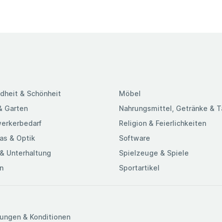
dheit & Schönheit
Möbel
& Garten
Nahrungsmittel, Getränke & 
erkerbedarf
Religion & Feierlichkeiten
as & Optik
Software
& Unterhaltung
Spielzeuge & Spiele
n
Sportartikel
ungen & Konditionen