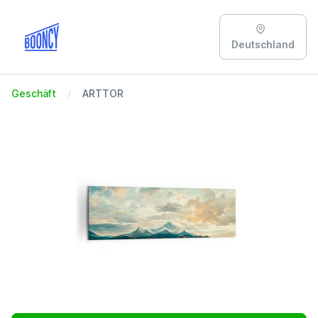
Deutschland
Geschäft
ARTTOR