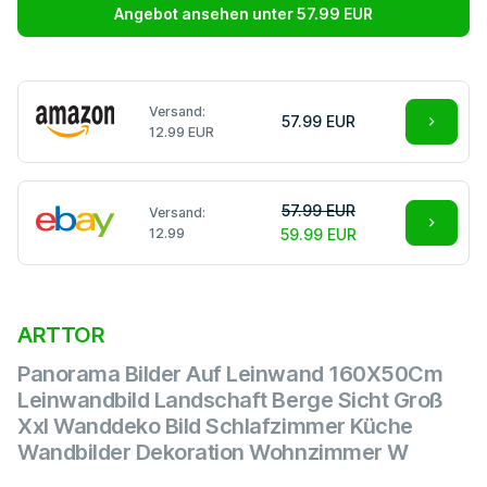
Angebot ansehen unter 57.99 EUR
Versand:
57.99 EUR
12.99 EUR
57.99 EUR
Versand:
12.99
59.99 EUR
ARTTOR
Panorama Bilder Auf Leinwand 160X50Cm
Leinwandbild Landschaft Berge Sicht Groß
Xxl Wanddeko Bild Schlafzimmer Küche
Wandbilder Dekoration Wohnzimmer W