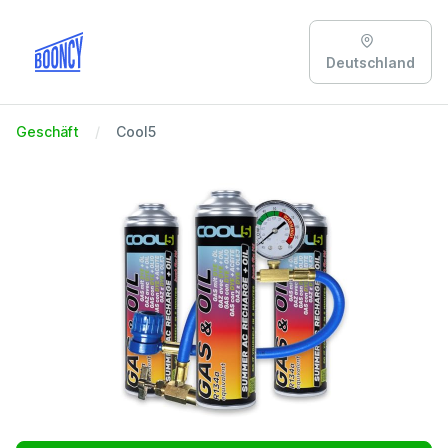
Deutschland
Geschäft
Cool5