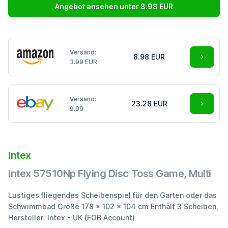
Angebot ansehen unter 8.98 EUR
Versand:
8.98 EUR
3.99 EUR
Versand:
23.28 EUR
9.99
Intex
Intex 57510Np Flying Disc Toss Game, Multi
Lustiges fliegendes Scheibenspiel für den Garten oder das
Schwimmbad Größe 178 x 102 x 104 cm Enthält 3 Scheiben,
Hersteller: Intex - UK (FOB Account)