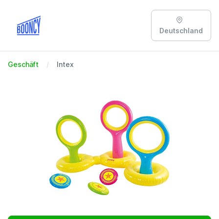
Deutschland
Geschäft
Intex