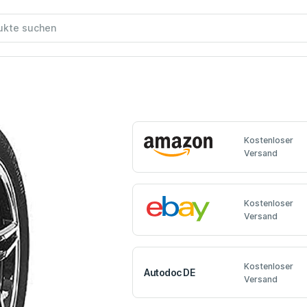
Kostenloser
Versand
Kostenloser
Versand
Kostenloser
Autodoc DE
Versand