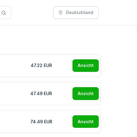
Deutschland
47.22 EUR
Ansicht
47.49 EUR
Ansicht
74.49 EUR
Ansicht