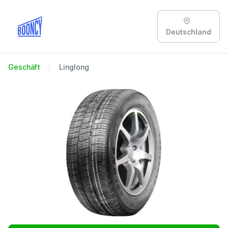
Deutschland
Geschäft
Linglong