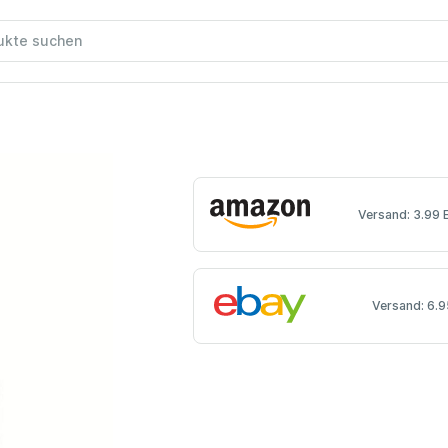
Versand: 3.99 
Versand: 6.9