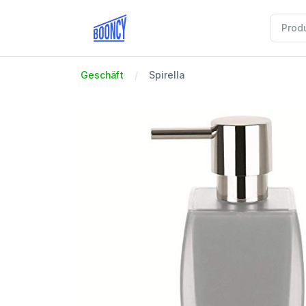
Geschäft
Spirella