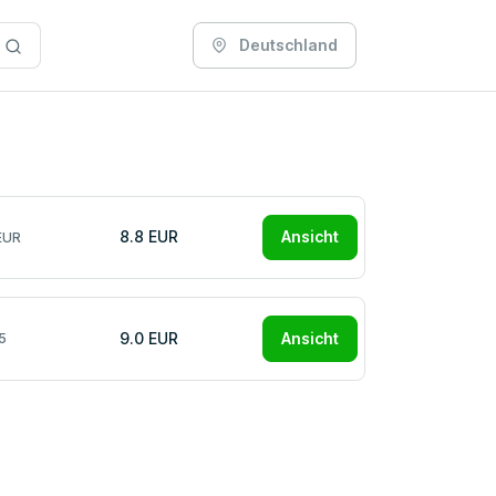
Deutschland
8.8 EUR
Ansicht
EUR
9.0 EUR
Ansicht
5