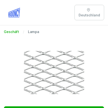
Deutschland
Geschäft
Lampa