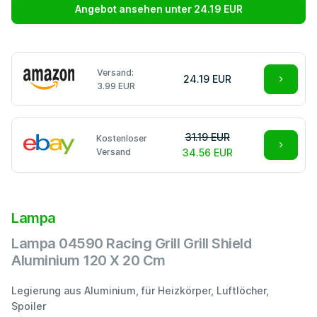
Angebot ansehen unter 24.19 EUR
Versand:
24.19 EUR
3.99 EUR
31.19 EUR
Kostenloser
Versand
34.56 EUR
Lampa
Lampa 04590 Racing Grill Grill Shield
Aluminium 120 X 20 Cm
Legierung aus Aluminium, für Heizkörper, Luftlöcher,
Spoiler