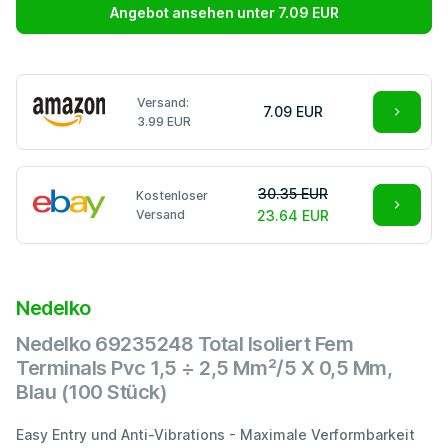
Angebot ansehen unter 7.09 EUR
Versand:
7.09 EUR
3.99 EUR
30.35 EUR
Kostenloser
Versand
23.64 EUR
Nedelko
Nedelko 69235248 Total Isoliert Fem
Terminals Pvc 1,5 ÷ 2,5 Mm²/5 X 0,5 Mm,
Blau (100 Stück)
Easy Entry und Anti-Vibrations - Maximale Verformbarkeit