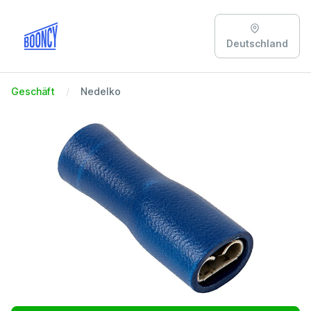
Deutschland
Geschäft
Nedelko