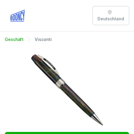
Deutschland
Geschäft
Visconti