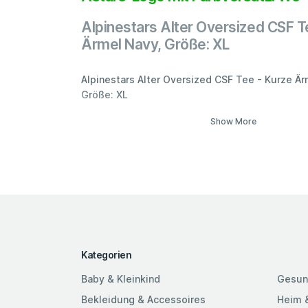
Alpinestars Alter Oversized CSF T
Ärmel Navy, Größe: XL
Alpinestars Alter Oversized CSF Tee - Kurze Är
Größe: XL
Show More
Kategorien
Baby & Kleinkind
Gesun
Bekleidung & Accessoires
Heim 