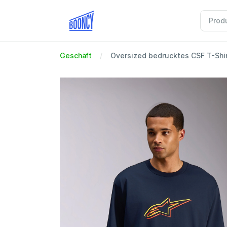
Geschäft
Oversized bedrucktes CSF T-Shir