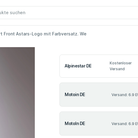
t Front Astars-Logo mit Farbversatz. We
Kostenloser
Alpinestar DE
Versand
Motoin DE
Versand: 6.9 
MotoIn DE
Versand: 6.9 