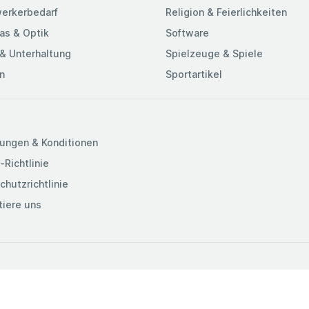
erkerbedarf
Religion & Feierlichkeiten
as & Optik
Software
& Unterhaltung
Spielzeuge & Spiele
n
Sportartikel
ungen & Konditionen
-Richtlinie
chutzrichtlinie
tiere uns