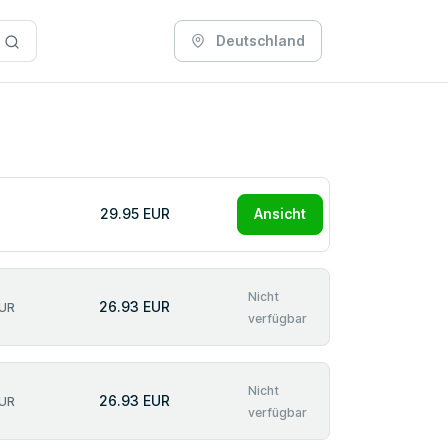
Deutschland
29.95 EUR
Ansicht
Nicht
26.93 EUR
EUR
verfügbar
Nicht
26.93 EUR
EUR
verfügbar