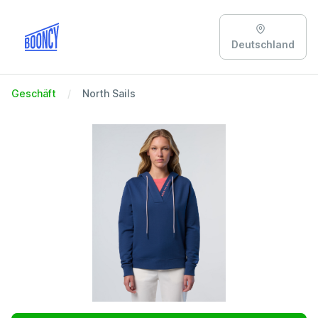
Deutschland
Geschäft
North Sails