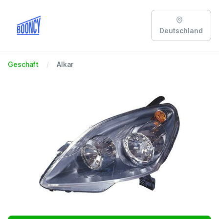
Deutschland
Geschäft
Alkar