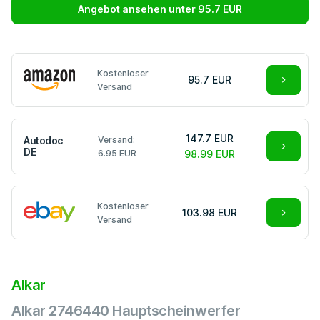
Angebot ansehen unter 95.7 EUR
Kostenloser
95.7 EUR
Versand
147.7 EUR
Autodoc
Versand:
DE
6.95 EUR
98.99 EUR
Kostenloser
103.98 EUR
Versand
Alkar
Alkar 2746440 Hauptscheinwerfer