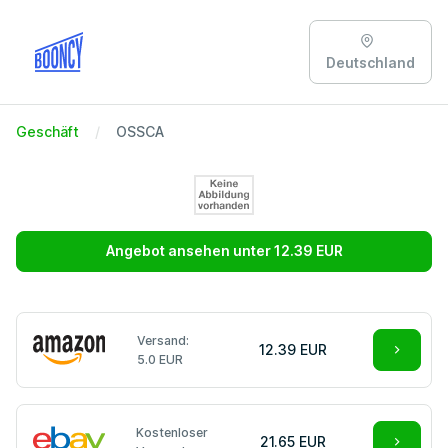
Deutschland
Geschäft
OSSCA
Angebot ansehen unter 12.39 EUR
Versand:
12.39 EUR
5.0 EUR
Kostenloser
21.65 EUR