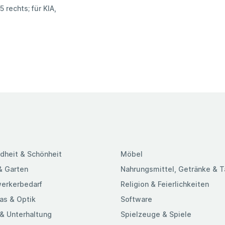
 rechts; für KIA,
dheit & Schönheit
Möbel
& Garten
Nahrungsmittel, Getränke & 
erkerbedarf
Religion & Feierlichkeiten
as & Optik
Software
& Unterhaltung
Spielzeuge & Spiele