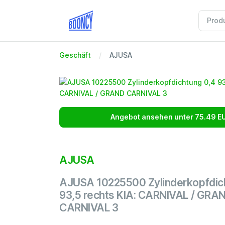
Geschäft
AJUSA
Angebot ansehen unter 75.49 E
AJUSA
AJUSA 10225500 Zylinderkopfdic
93,5 rechts KIA: CARNIVAL / GRA
CARNIVAL 3