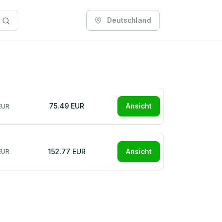
Deutschland
75.49 EUR
Ansicht
EUR
152.77 EUR
Ansicht
EUR