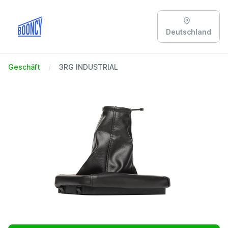
Deutschland
Geschäft
3RG INDUSTRIAL