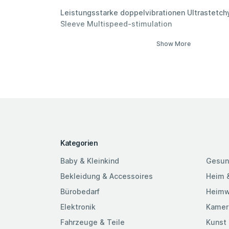
Leistungsstarke doppelvibrationen Ultrastetch
Sleeve Multispeed-stimulation
Show More
Kategorien
Baby & Kleinkind
Gesun
Bekleidung & Accessoires
Heim 
Bürobedarf
Heimw
Elektronik
Kamer
Fahrzeuge & Teile
Kunst 