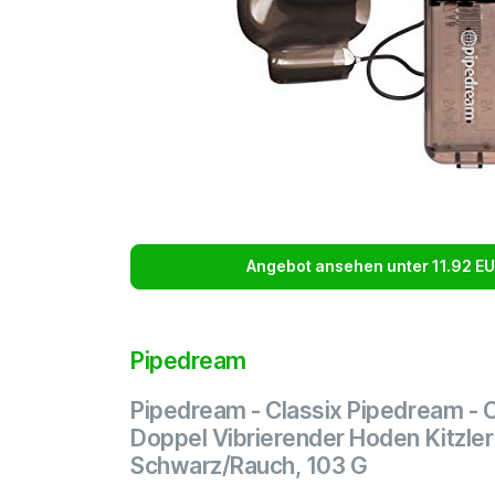
Angebot ansehen unter 11.92 E
Pipedream
Pipedream - Classix Pipedream - C
Doppel Vibrierender Hoden Kitzler
Schwarz/Rauch, 103 G