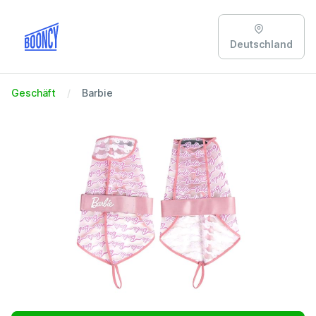
Deutschland
Geschäft
Barbie