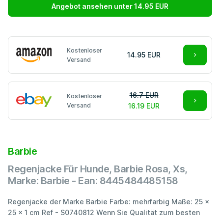
Angebot ansehen unter 14.95 EUR
Kostenloser
14.95 EUR
Versand
16.7 EUR
Kostenloser
Versand
16.19 EUR
Barbie
Regenjacke Für Hunde, Barbie Rosa, Xs,
Marke: Barbie - Ean: 8445484485158
Regenjacke der Marke Barbie Farbe: mehrfarbig Maße: 25 x
25 x 1 cm Ref - S0740812 Wenn Sie Qualität zum besten