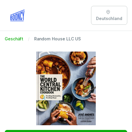
Deutschland
Geschäft
Random House LLC US