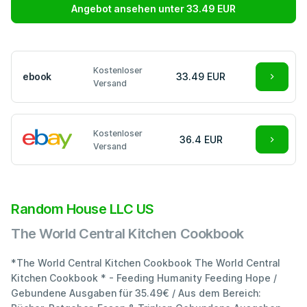
Angebot ansehen unter 33.49 EUR
Kostenloser
ebook
33.49 EUR
Versand
Kostenloser
36.4 EUR
Versand
Random House LLC US
The World Central Kitchen Cookbook
*The World Central Kitchen Cookbook The World Central
Kitchen Cookbook * - Feeding Humanity Feeding Hope /
Gebundene Ausgaben für 35.49€ / Aus dem Bereich: