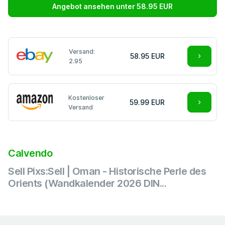
Angebot ansehen unter 58.95 EUR
Versand:
58.95 EUR
2.95
Kostenloser
59.99 EUR
Versand
Calvendo
Sell Pixs:Sell | Oman - Historische Perle des
Orients (Wandkalender 2026 DIN...