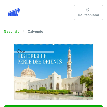
Deutschland
Geschäft
Calvendo