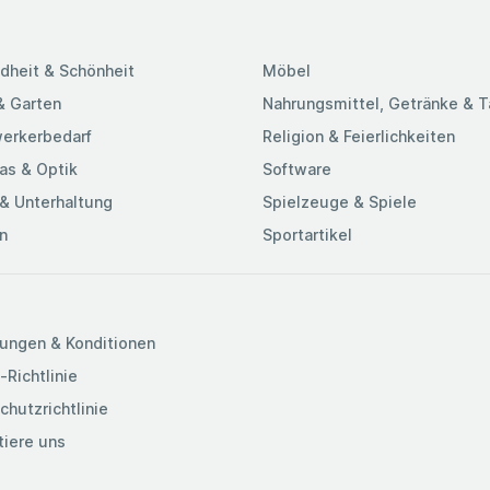
dheit & Schönheit
Möbel
& Garten
Nahrungsmittel, Getränke & 
erkerbedarf
Religion & Feierlichkeiten
as & Optik
Software
& Unterhaltung
Spielzeuge & Spiele
n
Sportartikel
ungen & Konditionen
-Richtlinie
chutzrichtlinie
tiere uns