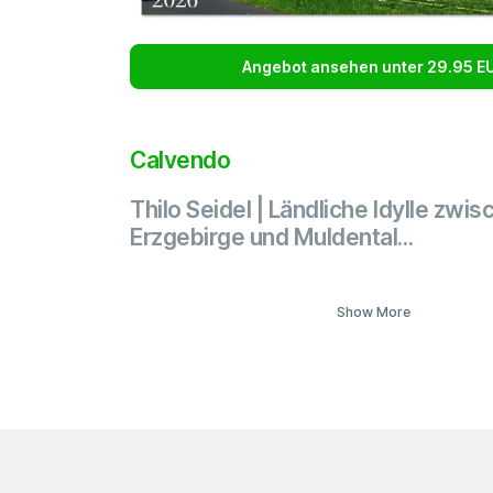
Angebot ansehen unter 29.95 E
Calvendo
Thilo Seidel | Ländliche Idylle zwi
Erzgebirge und Muldental...
Show More