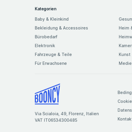
Kategorien
Baby & Kleinkind
Gesun
Bekleidung & Accessoires
Heim 
Bürobedarf
Heimw
Elektronik
Kamer
Fahrzeuge & Teile
Kunst 
Für Erwachsene
Medie
Beding
Cookie
Datens
Via Scialoia, 49, Florenz, Italien
Kontak
VAT IT06534300485