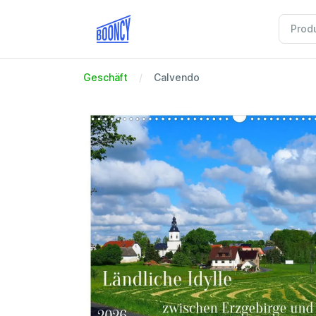
Geschäft
Calvendo