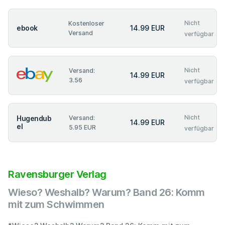
Nicht
Kostenloser
ebook
14.99 EUR
Versand
verfügbar
Nicht
Versand:
14.99 EUR
3.56
verfügbar
Nicht
Hugendub
Versand:
14.99 EUR
el
5.95 EUR
verfügbar
Ravensburger Verlag
Wieso? Weshalb? Warum? Band 26: Komm
mit zum Schwimmen