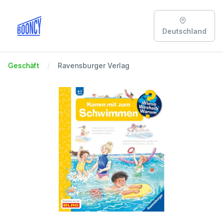
Deutschland
Geschäft
Ravensburger Verlag