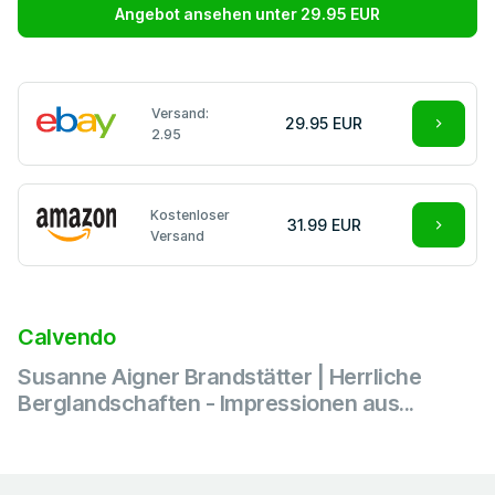
Angebot ansehen unter 29.95 EUR
Versand:
29.95 EUR
2.95
Kostenloser
31.99 EUR
Versand
Calvendo
Susanne Aigner Brandstätter | Herrliche
Berglandschaften - Impressionen aus...