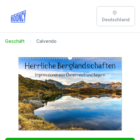
Deutschland
Geschäft
Calvendo