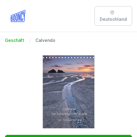
Deutschland
Geschäft
Calvendo