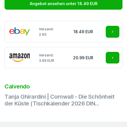
Angebot ansehen unter 18.49 EUR
Versand:
18.49 EUR
2.95
Versand:
20.99 EUR
3.99 EUR
Calvendo
Tanja Ghirardini | Cornwall - Die Schönheit
der Küste (Tischkalender 2026 DIN...