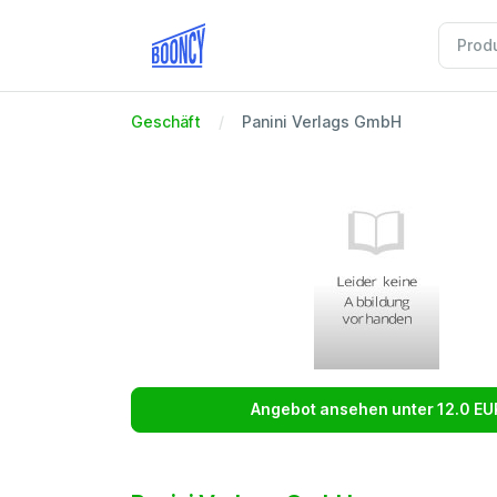
Geschäft
Panini Verlags GmbH
Angebot ansehen unter 12.0 EU