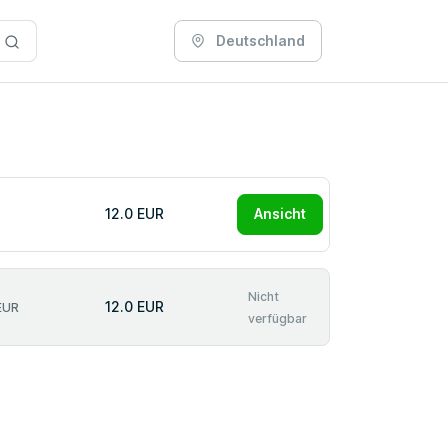
Deutschland
12.0 EUR
Ansicht
Nicht
12.0 EUR
EUR
verfügbar