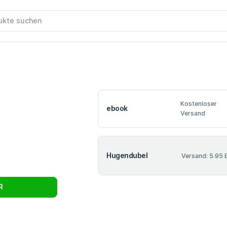
Kostenloser
ebook
Versand
Hugendubel
Versand: 5.95 
R