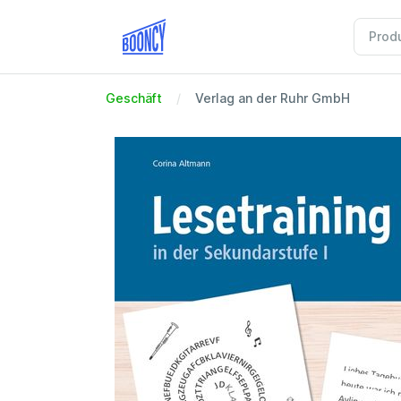
Geschäft
Verlag an der Ruhr GmbH