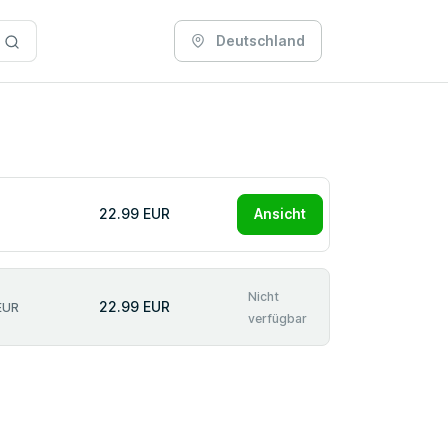
Deutschland
22.99 EUR
Ansicht
Nicht
22.99 EUR
EUR
verfügbar