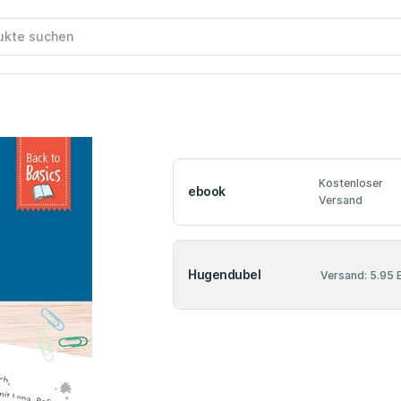
Kostenloser
ebook
Versand
Hugendubel
Versand: 5.95 