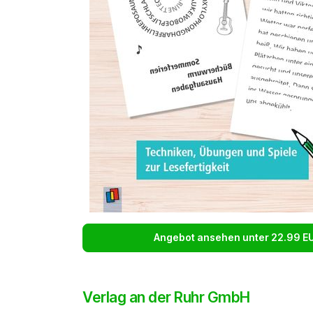
Angebot ansehen unter 22.99 E
Verlag an der Ruhr GmbH