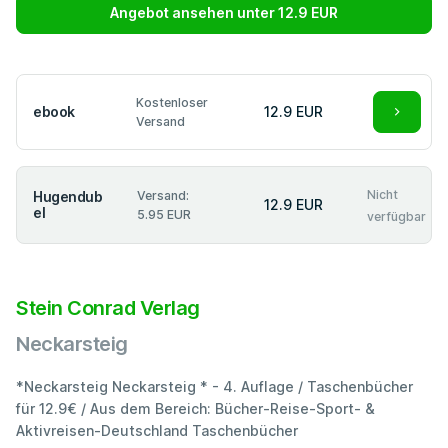
Angebot ansehen unter 12.9 EUR
Kostenloser
ebook
12.9 EUR
Versand
Nicht
Hugendub
Versand:
12.9 EUR
el
5.95 EUR
verfügbar
Stein Conrad Verlag
Neckarsteig
*Neckarsteig Neckarsteig * - 4. Auflage / Taschenbücher
für 12.9€ / Aus dem Bereich: Bücher-Reise-Sport- &
Aktivreisen-Deutschland Taschenbücher