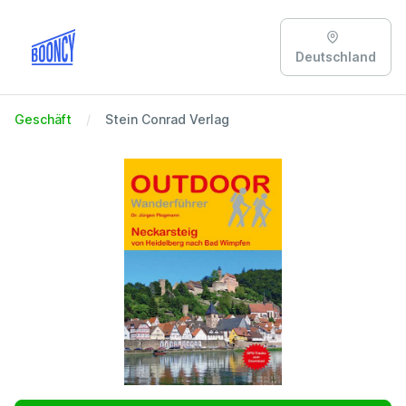
Deutschland
Geschäft
Stein Conrad Verlag