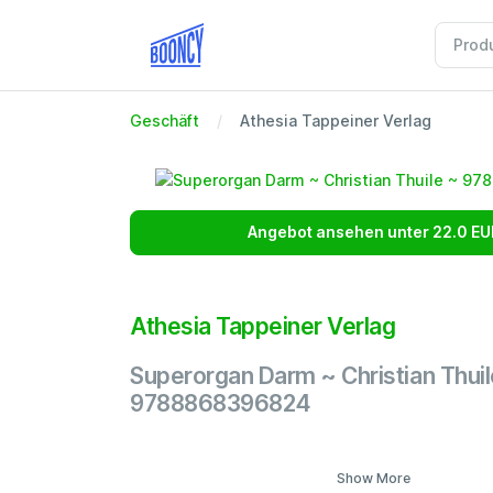
Geschäft
Athesia Tappeiner Verlag
Angebot ansehen unter 22.0 EU
Athesia Tappeiner Verlag
Superorgan Darm ~ Christian Thuil
9788868396824
Show More