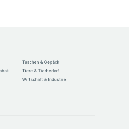
Taschen & Gepäck
Tabak
Tiere & Tierbedarf
Wirtschaft & Industrie