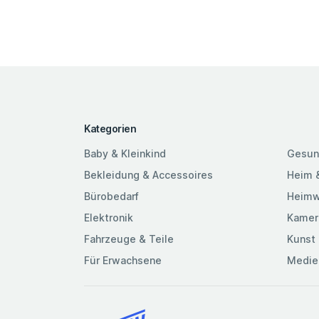
Kategorien
Baby & Kleinkind
Gesun
Bekleidung & Accessoires
Heim 
Bürobedarf
Heimw
Elektronik
Kamer
Fahrzeuge & Teile
Kunst 
Für Erwachsene
Medie