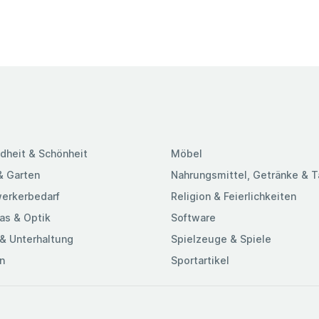
dheit & Schönheit
Möbel
& Garten
Nahrungsmittel, Getränke & 
erkerbedarf
Religion & Feierlichkeiten
as & Optik
Software
& Unterhaltung
Spielzeuge & Spiele
n
Sportartikel