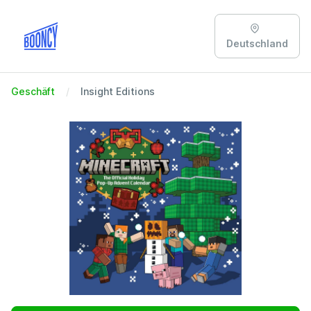
Deutschland
Geschäft
Insight Editions