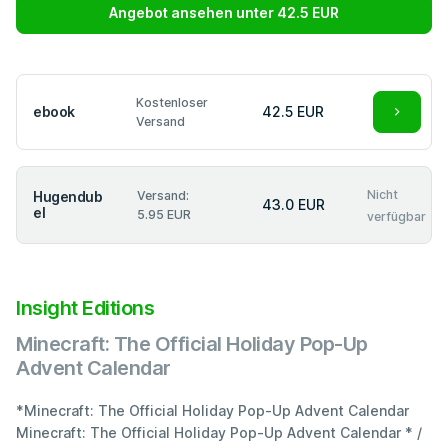
Angebot ansehen unter 42.5 EUR
Kostenloser
ebook
42.5 EUR
Versand
Nicht
Hugendub
Versand:
43.0 EUR
el
5.95 EUR
verfügbar
Insight Editions
Minecraft: The Official Holiday Pop-Up
Advent Calendar
*Minecraft: The Official Holiday Pop-Up Advent Calendar
Minecraft: The Official Holiday Pop-Up Advent Calendar * /