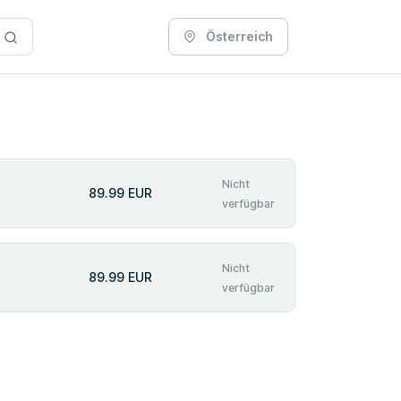
Österreich
Nicht
89.99 EUR
verfügbar
Nicht
89.99 EUR
verfügbar