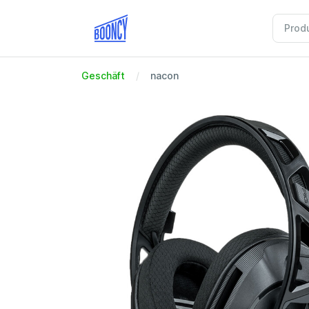
Geschäft
nacon