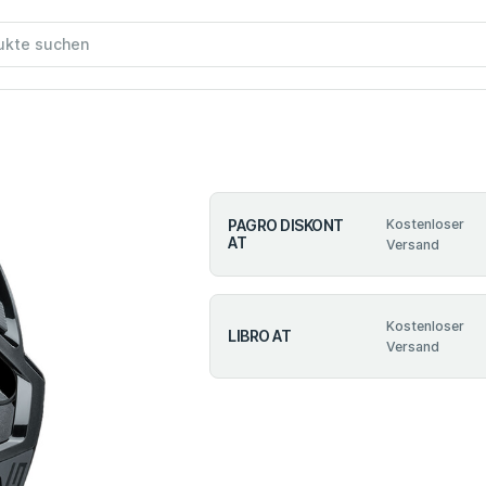
PAGRO DISKONT
Kostenloser
AT
Versand
Kostenloser
LIBRO AT
Versand