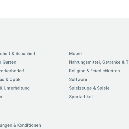
dheit & Schönheit
Möbel
& Garten
Nahrungsmittel, Getränke & 
erkerbedarf
Religion & Feierlichkeiten
as & Optik
Software
& Unterhaltung
Spielzeuge & Spiele
n
Sportartikel
ungen & Konditionen