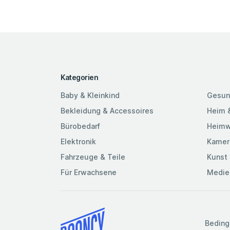
Kategorien
Baby & Kleinkind
Gesun
Bekleidung & Accessoires
Heim 
Bürobedarf
Heimw
Elektronik
Kamer
Fahrzeuge & Teile
Kunst 
Für Erwachsene
Medie
Beding