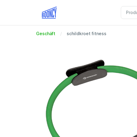
Geschäft
schildkroet fitness