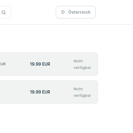
Österreich
Nicht
19.99 EUR
EUR
verfügbar
Nicht
19.99 EUR
verfügbar