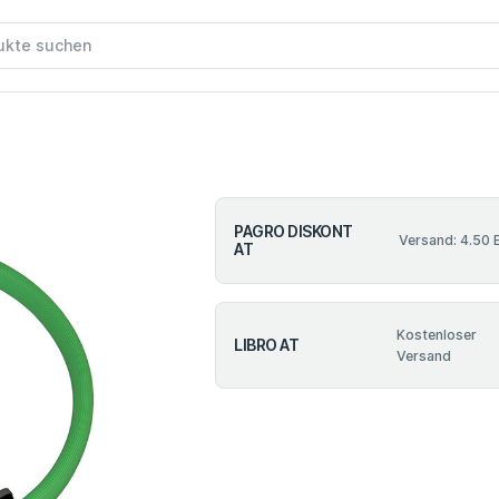
PAGRO DISKONT
Versand: 4.50 
AT
Kostenloser
LIBRO AT
Versand