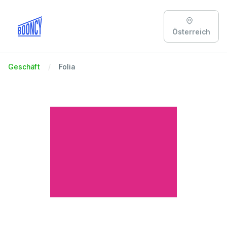
Österreich
Geschäft
Folia