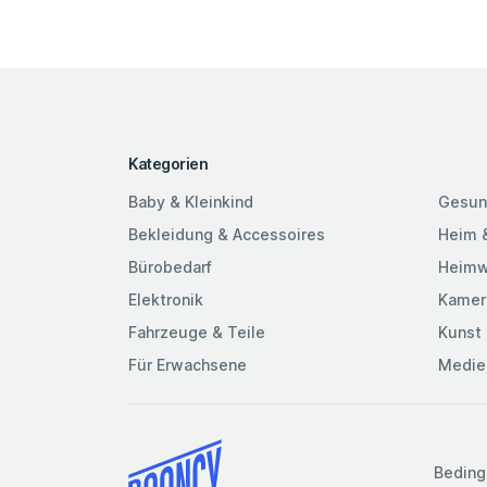
Kategorien
Baby & Kleinkind
Gesun
Bekleidung & Accessoires
Heim 
Bürobedarf
Heimw
Elektronik
Kamer
Fahrzeuge & Teile
Kunst 
Für Erwachsene
Medie
Beding