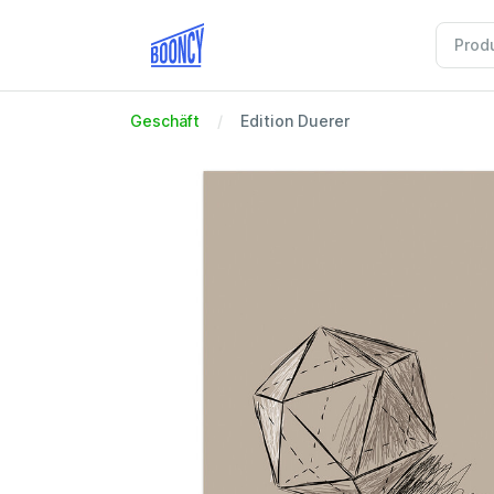
Geschäft
Edition Duerer