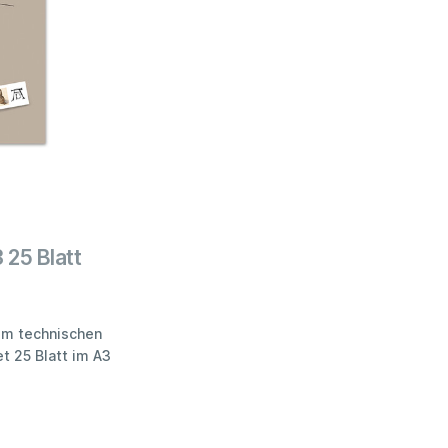
 25 Blatt
zum technischen
t 25 Blatt im A3