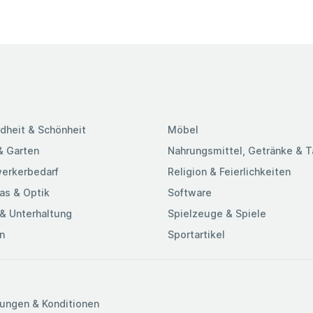
dheit & Schönheit
Möbel
& Garten
Nahrungsmittel, Getränke & 
erkerbedarf
Religion & Feierlichkeiten
as & Optik
Software
& Unterhaltung
Spielzeuge & Spiele
n
Sportartikel
ungen & Konditionen