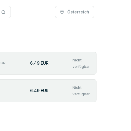
Österreich
Nicht
6.49 EUR
EUR
verfügbar
Nicht
6.49 EUR
verfügbar