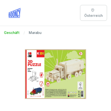
Österreich
Geschäft
Marabu