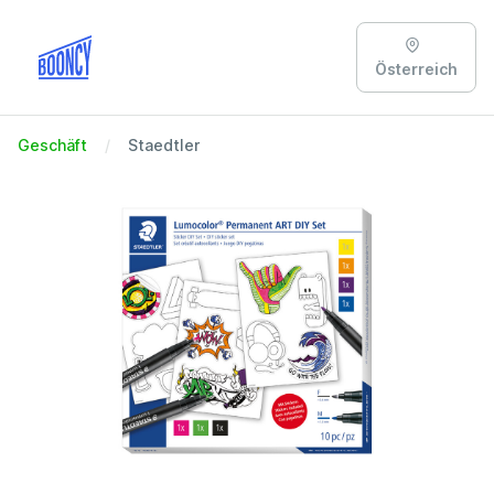
Österreich
Geschäft
Staedtler